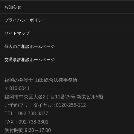
お知らせ
プライバシーポリシー
サイトマップ
個人のご相談ホームページ
交通事故相談ホームページ
福岡の弁護士 山田総合法律事務所
〒810-0041
福岡市中央区大名2丁目11番25号 新栄ビル5階
ご予約フリーダイヤル :
0120-255-112
TEL：
092-738-3377
FAX：092-738-3301
受付時間 9:30～17:00