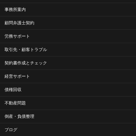
事務所案内
顧問弁護士契約
労務サポート
取引先・顧客トラブル
契約書作成とチェック
経営サポート
債権回収
不動産問題
倒産・負債整理
ブログ