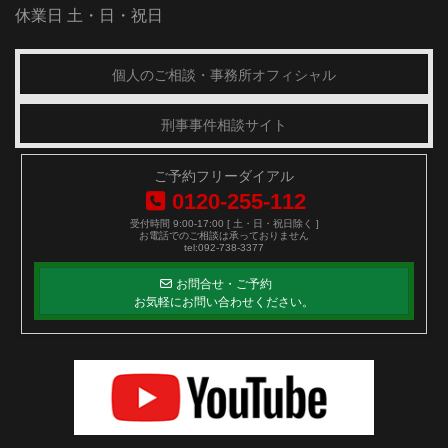
休業日 土・日・祝日
個人のご相談・事務所オフィシャル
刑事事件相談サイト
ご予約フリーダイアル
0120-255-112
受付時間 9:00-17:00 [ 土・日・祝日除く ]
お電話でのご相談は承っておりません
tel:092-738-3377
お問合せ・ご予約
お気軽にお問い合わせください。