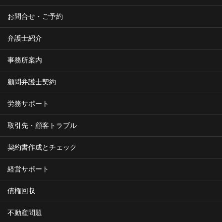
お問合せ・ご予約
弁護士紹介
事務所案内
顧問弁護士契約
労務サポート
取引先・顧客トラブル
契約書作成とチェック
経営サポート
債権回収
不動産問題