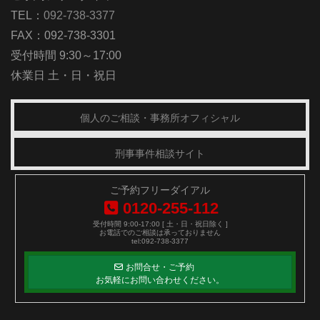
TEL：
092-738-3377
FAX：092-738-3301
受付時間 9:30～17:00
休業日 土・日・祝日
個人のご相談・事務所オフィシャル
刑事事件相談サイト
ご予約フリーダイアル
0120-255-112
受付時間 9:00-17:00 [ 土・日・祝日除く ]
お電話でのご相談は承っておりません
tel:092-738-3377
お問合せ・ご予約
お気軽にお問い合わせください。