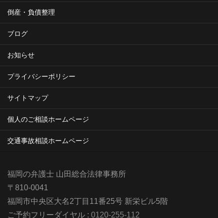
倒産・負債整理
ブログ
お知らせ
プライバシーポリシー
サイトマップ
個人のご相談ホームページ
交通事故相談ホームページ
福岡の弁護士 山田総合法律事務所
〒810-0041
福岡市中央区大名2丁目11番25号 新栄ビル5階
ご予約フリーダイヤル :
0120-255-112